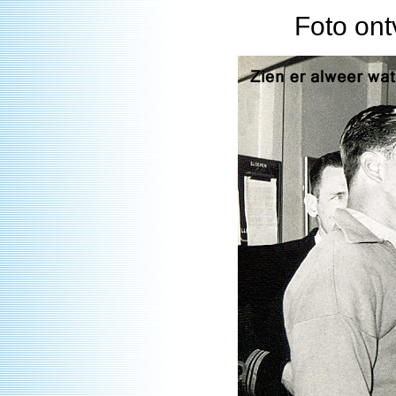
Foto ont