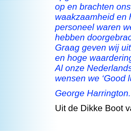
op en brachten ons
waakzaamheid en he
personeel waren we
hebben doorgebrac
Graag geven wij ui
en hoge waardering
Al onze Nederlands
wensen we ‘Good lu
George Harrington.
Uit de Dikke Boot 