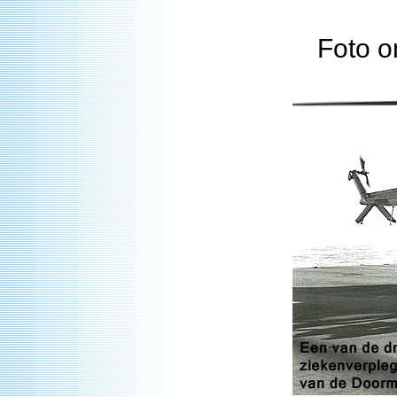
Foto o