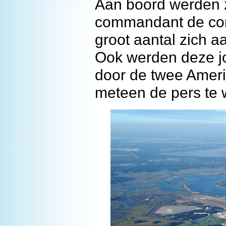
Aan boord werden 
commandant de co
groot aantal zich 
Ook werden deze jo
door de twee Ameri
meteen de pers te 