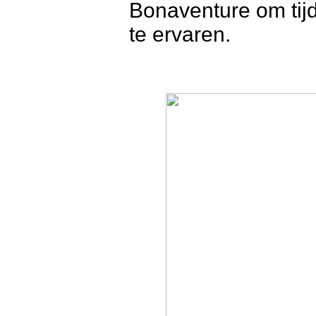
Bonaventure om tij
te ervaren.