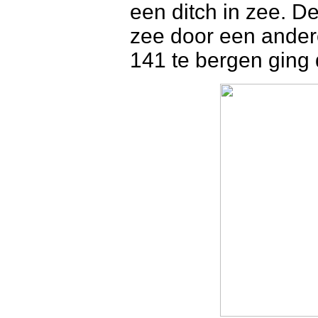
een ditch in zee. 
zee door een andere
141 te bergen ging 