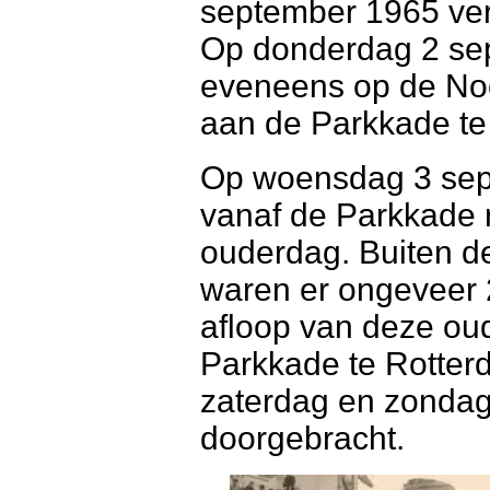
september 1965 ve
Op donderdag 2 se
eveneens op de No
aan de Parkkade te
Op woensdag 3 sep
vanaf de Parkkade 
ouderdag. Buiten 
waren er ongeveer 
afloop van deze o
Parkkade te Rotter
zaterdag en zondag
doorgebracht.