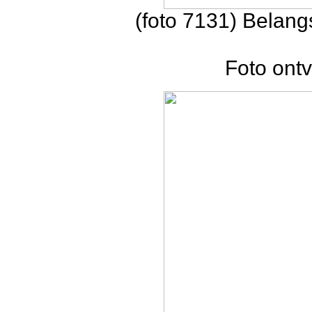
(foto 7131) Belang
Foto ontv