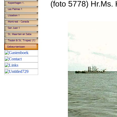
(foto 5778) Hr.Ms.