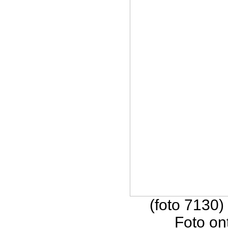
(foto 7130)
Foto on