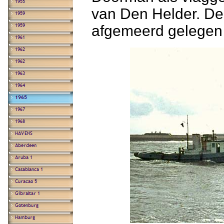
van Den Helder. De
afgemeerd gelegen 