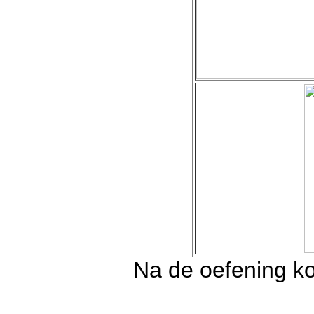
Na de oefening ko