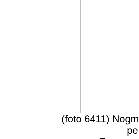
(foto 6411) Nogm
pe