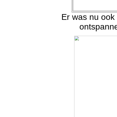
Er was nu ook 
ontspanne