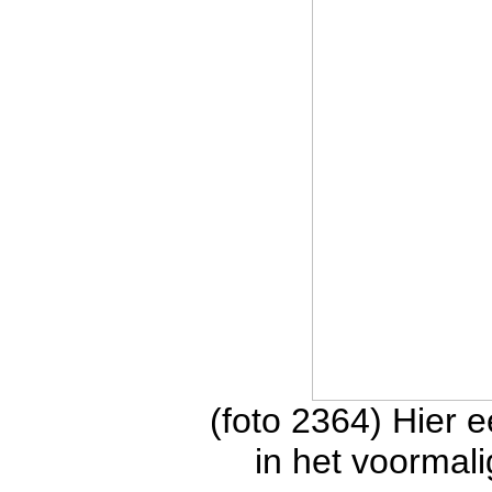
(foto 2364) Hier e
in het voorma