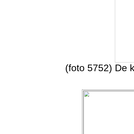
(foto 5752) De 