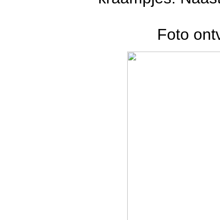
Foto on