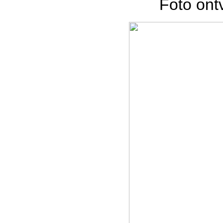
Foto on