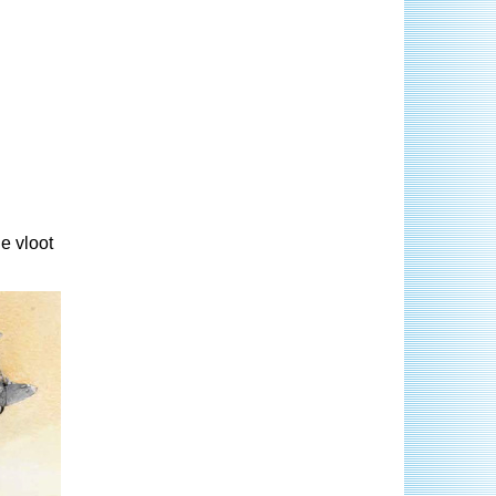
e vloot