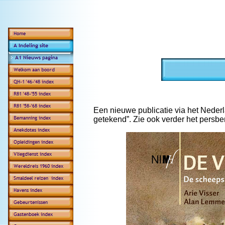
Een nieuwe publicatie via het Nederlan
getekend”. Zie ook verder het persbe