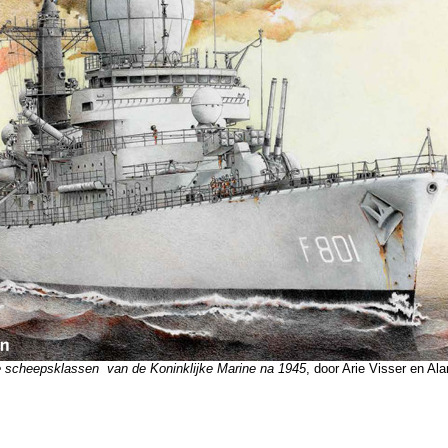
e scheepsklassen van de Koninklijke Marine na 1945
, door Arie Visser en A