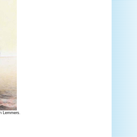
lan Lemmers.