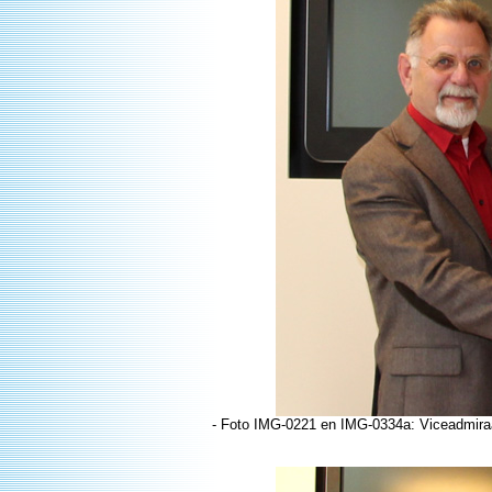
- Foto IMG-0221 en IMG-0334a: Viceadmira