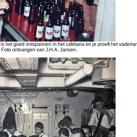
is het goed ontspannen in het cafetaria en je proeft het vaderla
Foto ontvangen van J.H.A. Jansen.