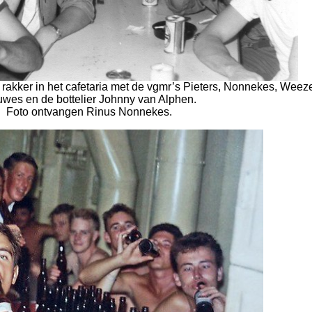
 rakker in het cafetaria met de vgmr’s Pieters, Nonnekes, Weeze
wes en de bottelier Johnny van Alphen.
Foto ontvangen Rinus Nonnekes.