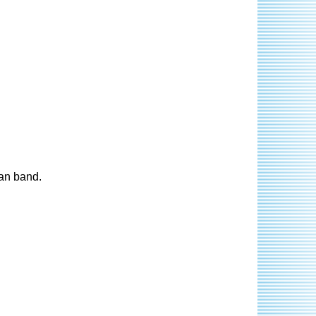
man band.