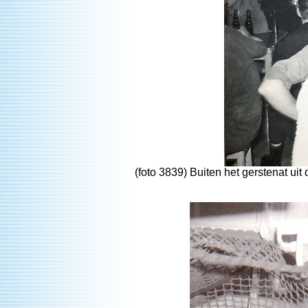
(foto 3839) Buiten het gerstenat u