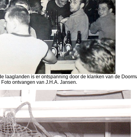
it de laaglanden is er ontspanning door de klanken van de Door
Foto ontvangen van J.H.A. Jansen.