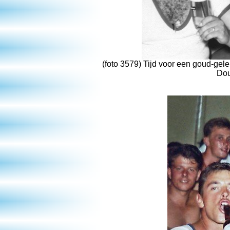
(foto 3579) Tijd voor een goud-gele
Dou