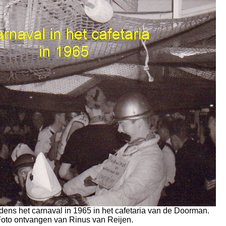
dens het carnaval in 1965 in het cafetaria van de Doorman.
oto ontvangen van Rinus van Reijen.