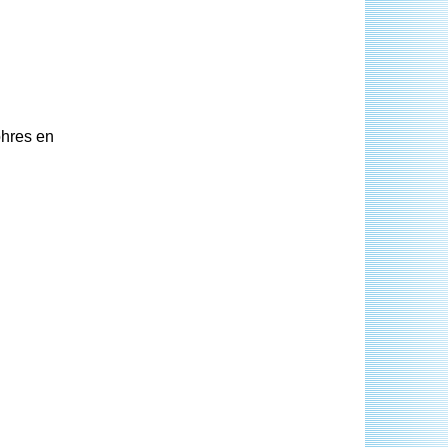
ohres en