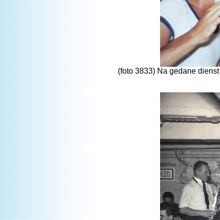
(foto 3833) Na gedane dienst 