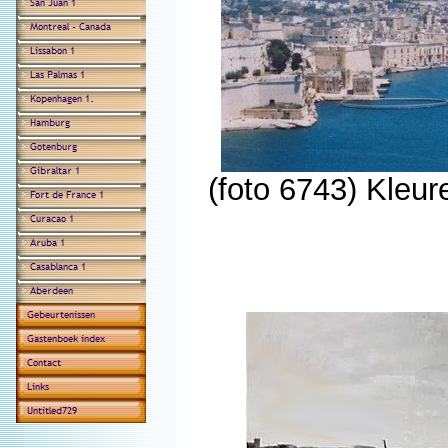
(foto 6743) Kleu