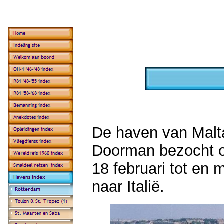
De haven van Malta
Doorman bezocht o
18 februari tot en 
naar Italië.