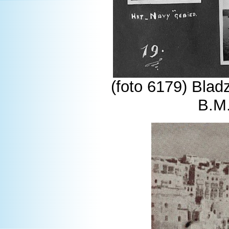
(foto 6179) Bladz
B.M.