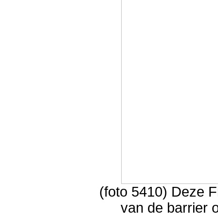
(foto 5410) Deze Fi
van de barrier 