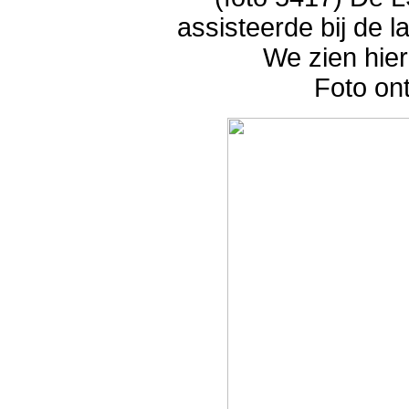
assisteerde bij de l
We zien hier
Foto on