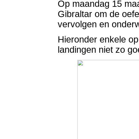
Op maandag 15 maart
Gibraltar om de oef
vervolgen en onderwi
Hieronder enkele op
landingen niet zo go