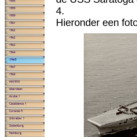
4.
Hieronder een fot