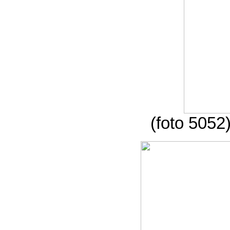
(foto 5052