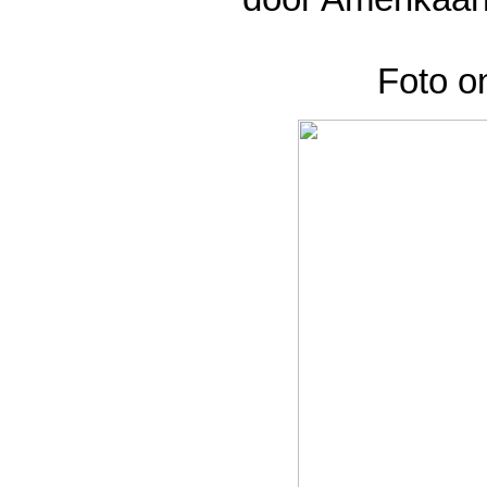
Foto o