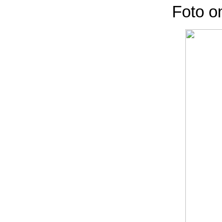
Foto o