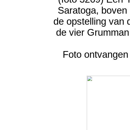
Saratoga, boven 
de opstelling van 
de vier Grumman 
Foto ontvangen