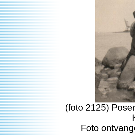
(foto 2125) Pos
Foto ontvang