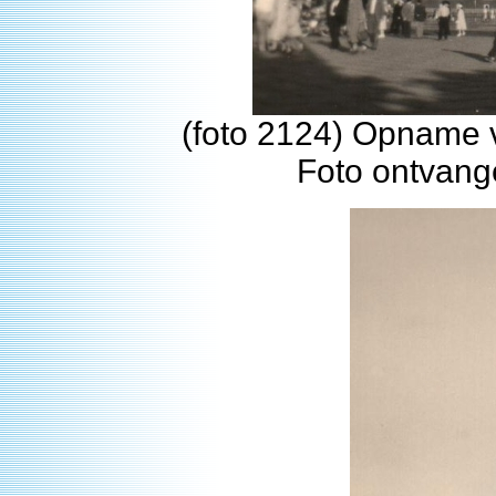
(foto 2124) Opname 
Foto ontvang