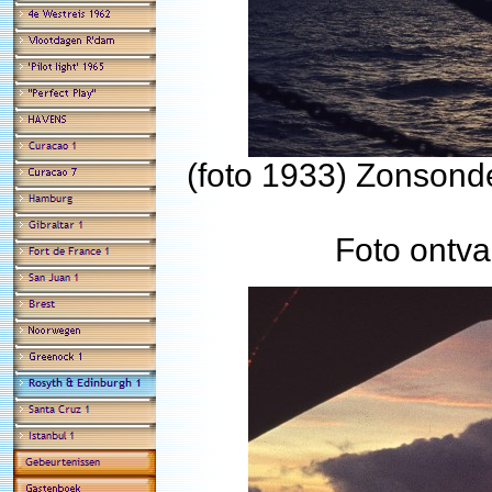
(foto 1933) Zonsond
Foto ontva