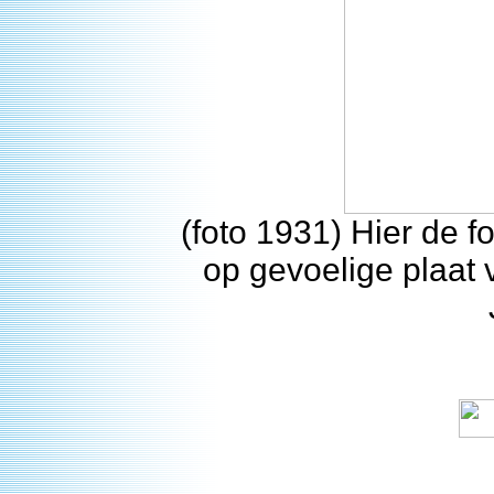
(foto 1931) Hier de f
op gevoelige plaat