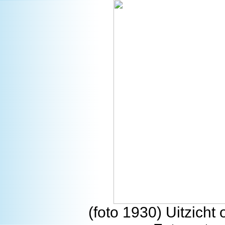
(foto 1930) Uitzicht