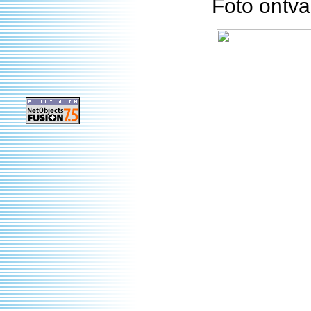
Foto ontva