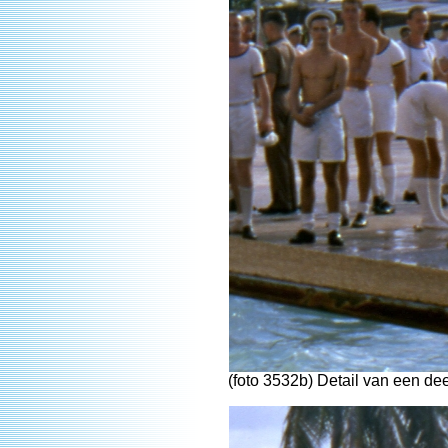
(foto 3532b) Detail van een d