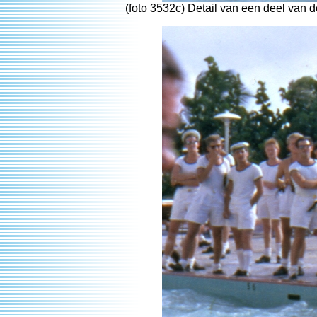
(foto 3532c) Detail van een deel van d