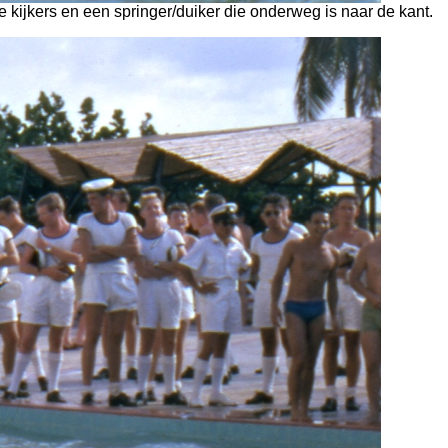
e kijkers en een springer/duiker die onderweg is naar de kant.