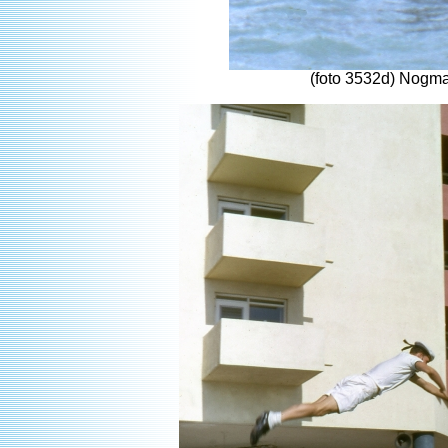
(foto 3532d) Nogmaa