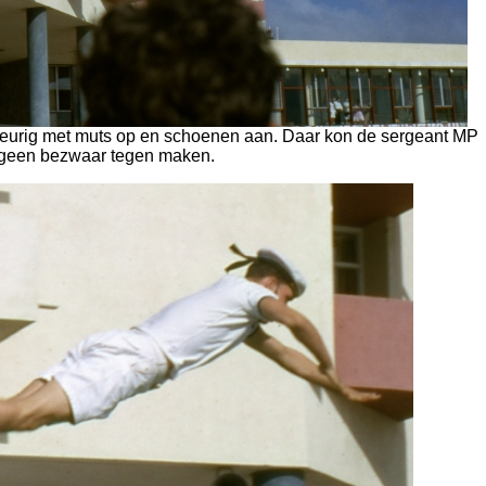
 keurig met muts op en schoenen aan. Daar kon de sergeant MP
 geen bezwaar tegen maken.