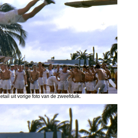
etail uit vorige foto van de zweefduik.