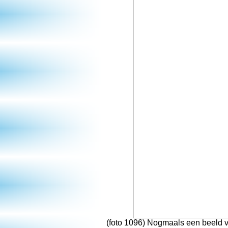
(foto 1096) Nogmaals een beeld v