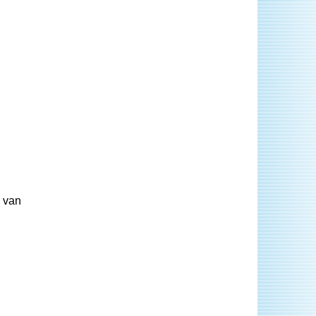
n van