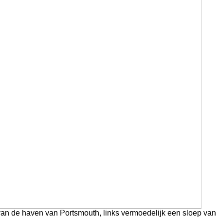
an de haven van Portsmouth, links vermoedelijk een sloep van