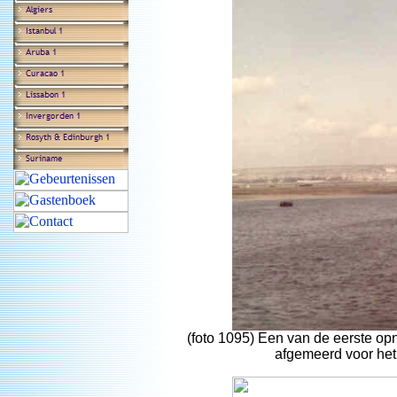
(foto 1095) Een van de eerste op
afgemeerd voor het