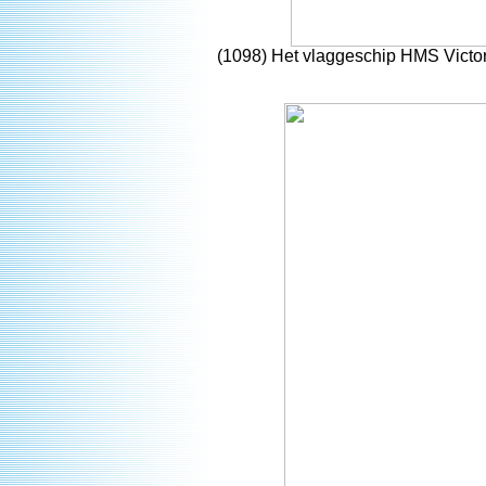
(1098) Het vlaggeschip HMS Victor