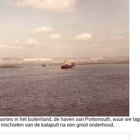
names in het buitenland, de haven van Portsmouth, waar we la
 inschieten van de katapult na een groot onderhoud.