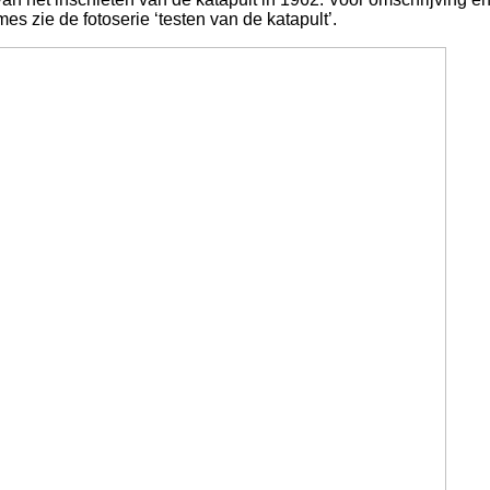
es zie de fotoserie ‘testen van de katapult’.