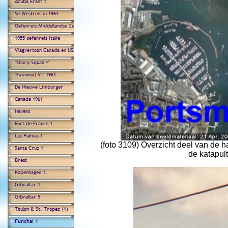
(foto 3109) Overzicht deel van de 
de katapul