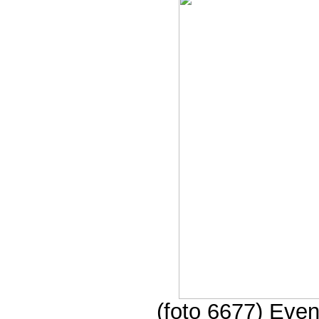
(foto 6677) Even