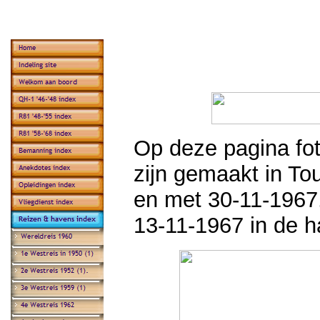
Op deze pagina fot
zijn gemaakt in Tou
en met 30-11-1967
13-11-1967 in de 