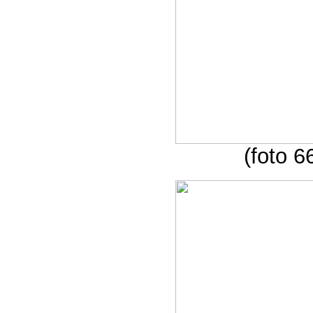
(foto 