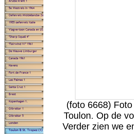
(foto 6668) Foto
Toulon. Op de vo
Verder zien we e