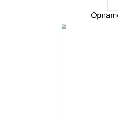
Opname 