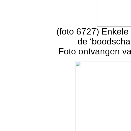
(foto 6727) Enkele
de ‘boodscha
Foto ontvangen va