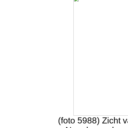
(foto 5988) Zicht