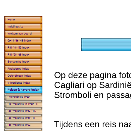
Op deze pagina fot
Cagliari op Sardini
Stromboli en passa
Tijdens een reis n