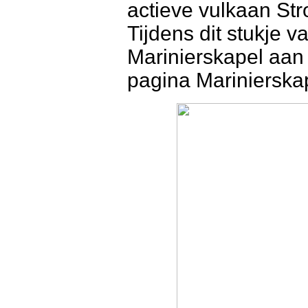
actieve vulkaan Str
Tijdens dit stukje 
Marinierskapel aan 
pagina Marinierska