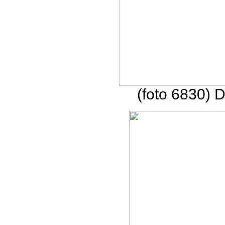
(foto 6830) 