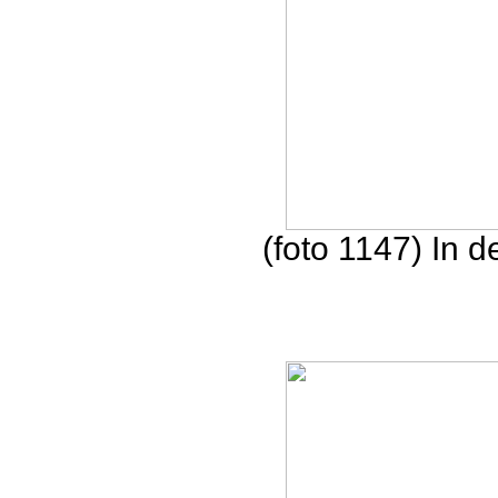
(foto 1147) In 