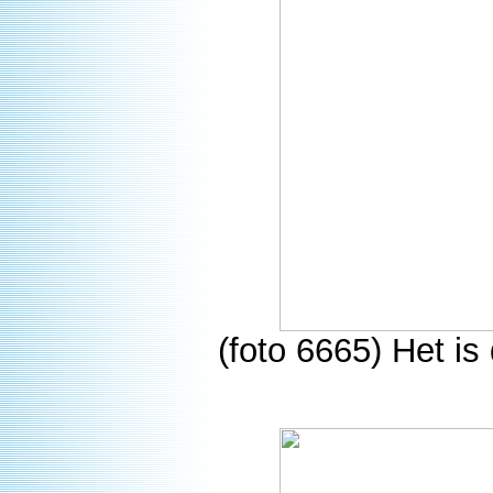
(foto 6665) Het is