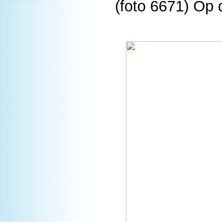
(foto 6671) Op 