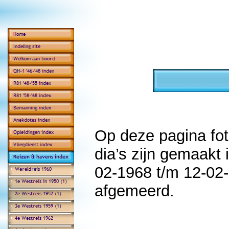
Op deze pagina fot
dia’s zijn gemaakt
02-1968 t/m 12-02
afgemeerd.