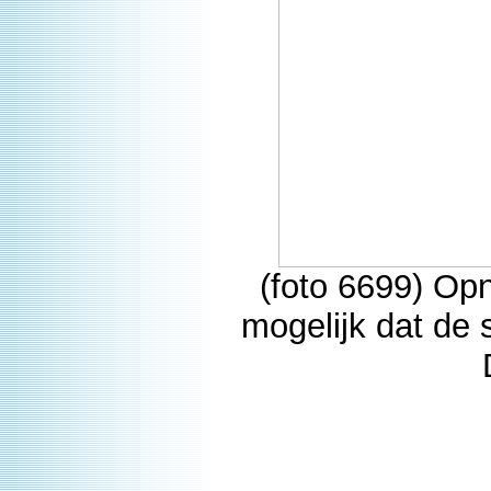
(foto 6699) Op
mogelijk dat de