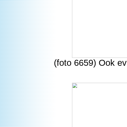
(foto 6659) Ook e