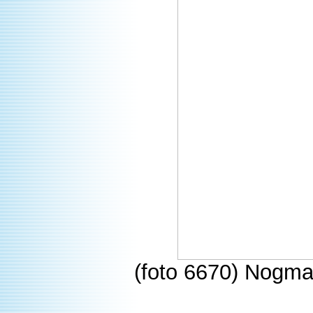
(foto 6670) Nogma