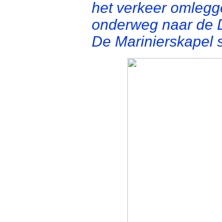
het verkeer omlegg
onderweg naar de 
De Marinierskapel s