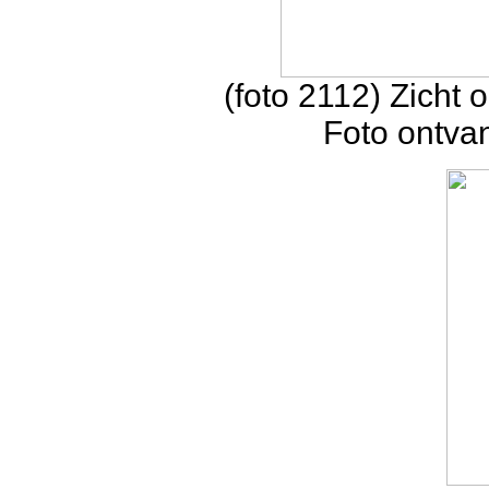
(foto 2112) Zicht 
Foto ontva