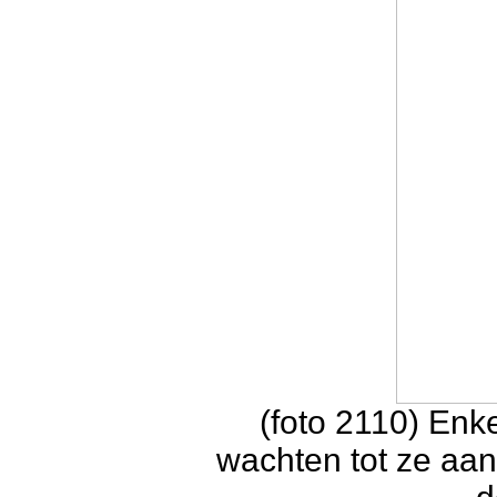
(foto 2110) En
wachten tot ze aan