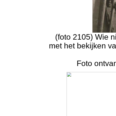
(foto 2105) Wie 
met het bekijken va
Foto ontva