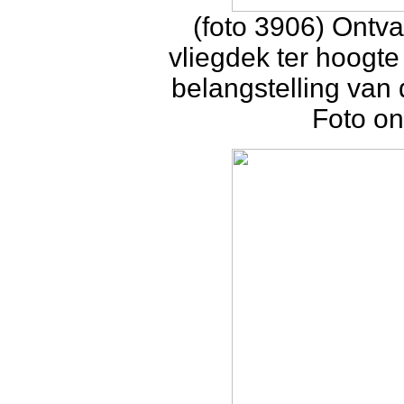
(foto 3906) Ontva
vliegdek ter hoogte 
belangstelling van 
Foto on