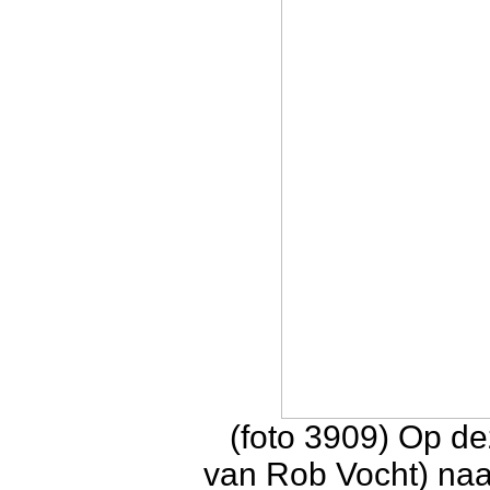
(foto 3909) Op de
van Rob Vocht) naa